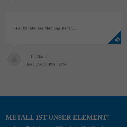
Hier könnte Ihre Meinung stehen...
— Ihr Name
Ihre Funktion Ihre Firma
METALL IST UNSER ELEMENT!